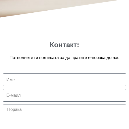
Контакт:
Потполнете ги полињата за да пратите е-порака до нас