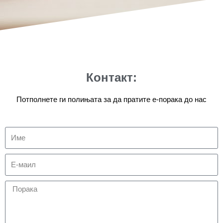
Контакт:
Потполнете ги полињата за да пратите е-порака до нас